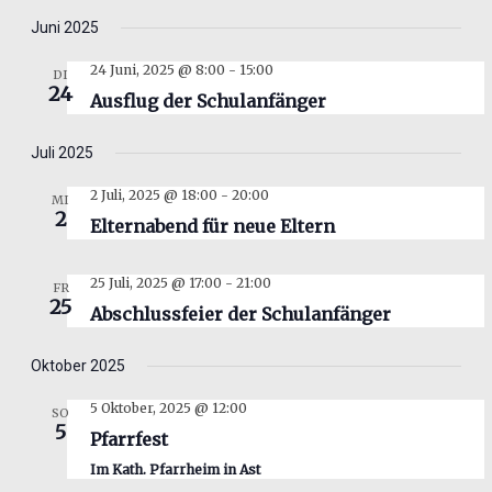
Juni 2025
24 Juni, 2025 @ 8:00
-
15:00
DI
24
Ausflug der Schulanfänger
Juli 2025
2 Juli, 2025 @ 18:00
-
20:00
MI
2
Elternabend für neue Eltern
25 Juli, 2025 @ 17:00
-
21:00
FR
25
Abschlussfeier der Schulanfänger
Oktober 2025
5 Oktober, 2025 @ 12:00
SO
5
Pfarrfest
Im Kath. Pfarrheim in Ast